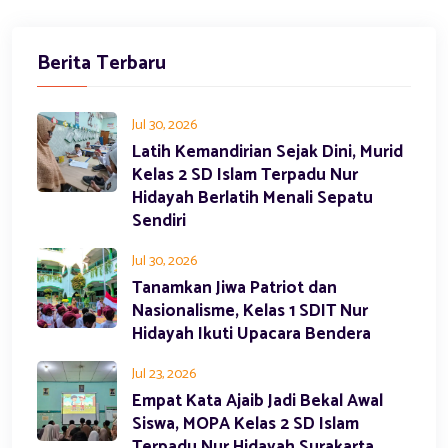
Berita Terbaru
Jul 30, 2026
Latih Kemandirian Sejak Dini, Murid
Kelas 2 SD Islam Terpadu Nur
Hidayah Berlatih Menali Sepatu
Sendiri
Jul 30, 2026
Tanamkan Jiwa Patriot dan
Nasionalisme, Kelas 1 SDIT Nur
Hidayah Ikuti Upacara Bendera
Jul 23, 2026
Empat Kata Ajaib Jadi Bekal Awal
Siswa, MOPA Kelas 2 SD Islam
Terpadu Nur Hidayah Surakarta