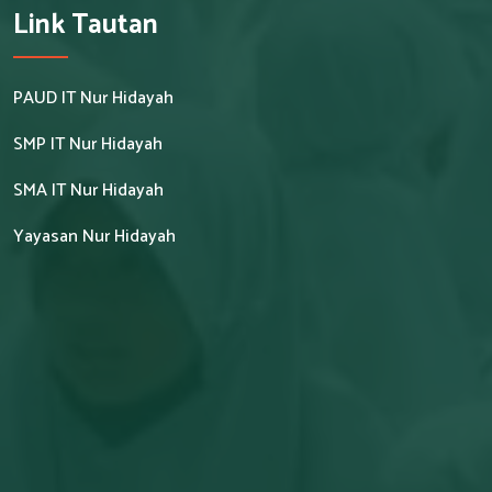
Link Tautan
PAUD IT Nur Hidayah
SMP IT Nur Hidayah
SMA IT Nur Hidayah
Yayasan Nur Hidayah