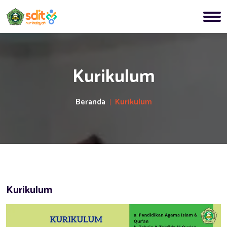
Kurikulum
Beranda
Kurikulum
Kurikulum