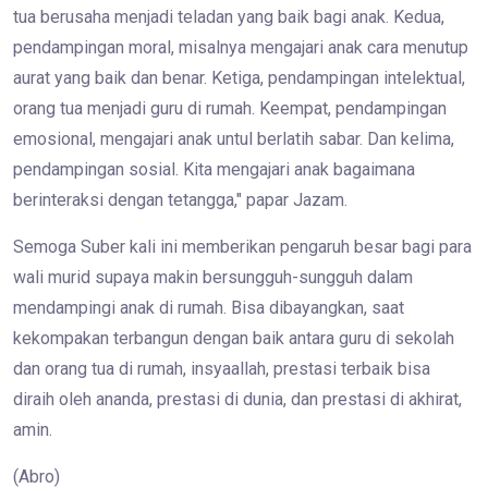
tua berusaha menjadi teladan yang baik bagi anak. Kedua,
pendampingan moral, misalnya mengajari anak cara menutup
aurat yang baik dan benar. Ketiga, pendampingan intelektual,
orang tua menjadi guru di rumah. Keempat, pendampingan
emosional, mengajari anak untul berlatih sabar. Dan kelima,
pendampingan sosial. Kita mengajari anak bagaimana
berinteraksi dengan tetangga," papar Jazam.
Semoga Suber kali ini memberikan pengaruh besar bagi para
wali murid supaya makin bersungguh-sungguh dalam
mendampingi anak di rumah. Bisa dibayangkan, saat
kekompakan terbangun dengan baik antara guru di sekolah
dan orang tua di rumah, insyaallah, prestasi terbaik bisa
diraih oleh ananda, prestasi di dunia, dan prestasi di akhirat,
amin.
(Abro)