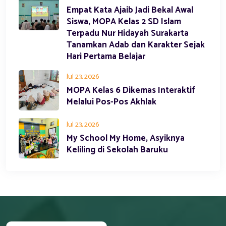
Empat Kata Ajaib Jadi Bekal Awal
Siswa, MOPA Kelas 2 SD Islam
Terpadu Nur Hidayah Surakarta
Tanamkan Adab dan Karakter Sejak
Hari Pertama Belajar
Jul 23, 2026
MOPA Kelas 6 Dikemas Interaktif
Melalui Pos-Pos Akhlak
Jul 23, 2026
My School My Home, Asyiknya
Keliling di Sekolah Baruku