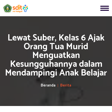
Lewat Suber, Kelas 6 Ajak
Orang Tua Murid
Menguatkan
Kesungguhannya dalam
Mendampingi Anak Belajar
Beranda
Berita