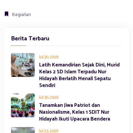
Kegiatan
Berita Terbaru
Jul 30, 2026
Latih Kemandirian Sejak Dini, Murid
Kelas 2 SD Islam Terpadu Nur
Hidayah Berlatih Menali Sepatu
Sendiri
Jul 30, 2026
Tanamkan Jiwa Patriot dan
Nasionalisme, Kelas 1 SDIT Nur
Hidayah Ikuti Upacara Bendera
Jul 23, 2026