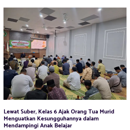
Lewat Suber, Kelas 6 Ajak Orang Tua Murid
Menguatkan Kesungguhannya dalam
Mendampingi Anak Belajar