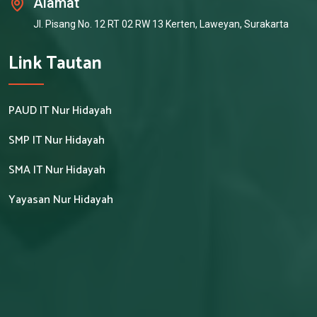
Alamat
Jl. Pisang No. 12 RT 02 RW 13 Kerten, Laweyan, Surakarta
Link Tautan
PAUD IT Nur Hidayah
SMP IT Nur Hidayah
SMA IT Nur Hidayah
Yayasan Nur Hidayah